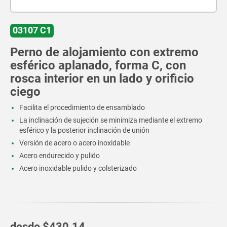
03107 C1
Perno de alojamiento con extremo
esférico aplanado, forma C, con
rosca interior en un lado y orificio
ciego
Facilita el procedimiento de ensamblado
La inclinación de sujeción se minimiza mediante el extremo
esférico y la posterior inclinación de unión
Versión de acero o acero inoxidable
Acero endurecido y pulido
Acero inoxidable pulido y colsterizado
desde
$430.14