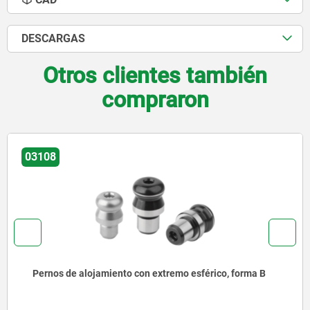
DESCARGAS
Otros clientes también
compraron
03108
Pernos de alojamiento con extremo esférico, forma B