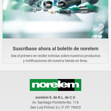
Suscríbase ahora al boletín de norelem
Sea el primero en recibir noticias sobre nuestros productos
y notificaciones de nuestra tienda en línea.
norelem S. de R.L. de C.V.
Av. Santiago Poniente No. 116
San Luis Potosí, S.L.P. CP: 78423