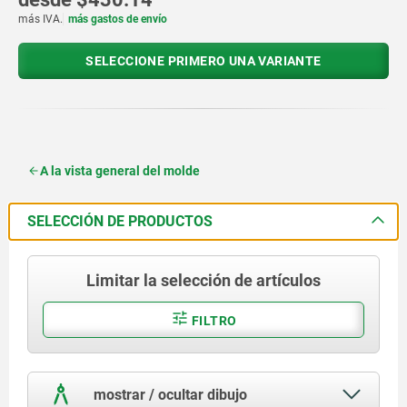
más IVA.
más gastos de envío
SELECCIONE PRIMERO UNA VARIANTE
A la vista general del molde
SELECCIÓN DE PRODUCTOS
Limitar la selección de artículos
FILTRO
mostrar / ocultar dibujo