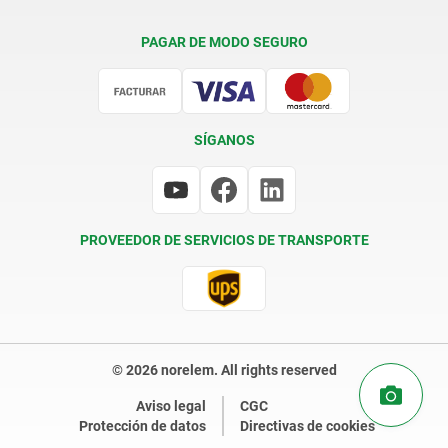
Condiciones de entrega
PAGAR DE MODO SEGURO
Certificación
SÍGANOS
PROVEEDOR DE SERVICIOS DE TRANSPORTE
© 2026 norelem. All rights reserved
Aviso legal
CGC
Protección de datos
Directivas de cookies