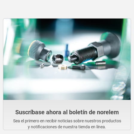
Suscríbase ahora al boletín de norelem
Sea el primero en recibir noticias sobre nuestros productos
y notificaciones de nuestra tienda en línea.