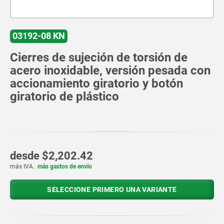
03192-08 KN
Cierres de sujeción de torsión de
acero inoxidable, versión pesada con
accionamiento giratorio y botón
giratorio de plástico
desde
$2,202.42
más IVA.
más gastos de envío
SELECCIONE PRIMERO UNA VARIANTE