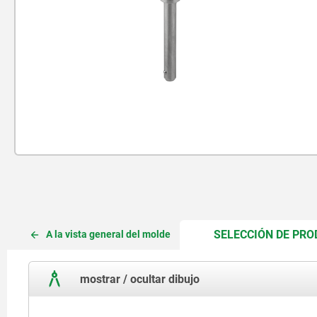
SELECCIÓN DE PR
A la vista general del molde
mostrar / ocultar dibujo