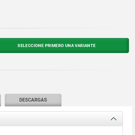
SELECCIONE PRIMERO UNA VARIANTE
DESCARGAS