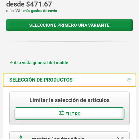
desde
$471.67
más IVA.
más gastos de envío
SELECCIONE PRIMERO UNA VARIANTE
A la vista general del molde
SELECCIÓN DE PRODUCTOS
Limitar la selección de artículos
FILTRO
mostrar / ocultar dibujo