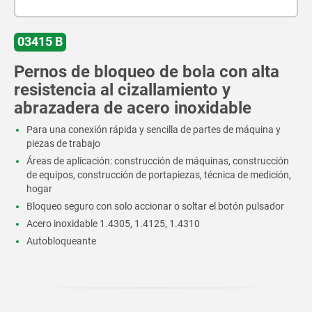
03415 B
Pernos de bloqueo de bola con alta
resistencia al cizallamiento y
abrazadera de acero inoxidable
Para una conexión rápida y sencilla de partes de máquina y
piezas de trabajo
Áreas de aplicación: construcción de máquinas, construcción
de equipos, construcción de portapiezas, técnica de medición,
hogar
Bloqueo seguro con solo accionar o soltar el botón pulsador
Acero inoxidable 1.4305, 1.4125, 1.4310
Autobloqueante