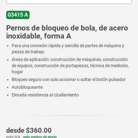
03415 A
Pernos de bloqueo de bola, de acero
inoxidable, forma A
Para una conexión rápida y sencilla de partes de máquina y
piezas de trabajo
Áreas de aplicación: construcción de máquinas, construcción
de equipos, construcción de portapiezas, técnica de medición,
hogar
Bloqueo seguro con solo accionar o soltar el botón pulsador
Autobloqueante
Elevada resistencia al cizallamiento
desde
$360.00
más IVA.
más gastos de envío