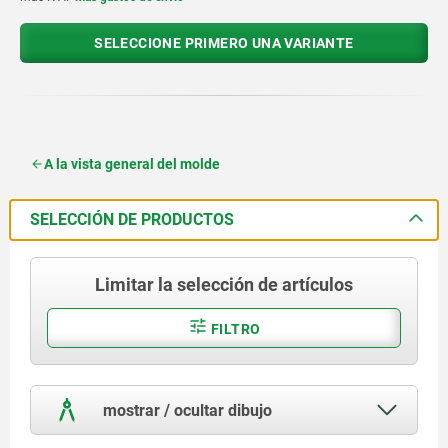
SELECCIONE PRIMERO UNA VARIANTE
A la vista general del molde
SELECCIÓN DE PRODUCTOS
Limitar la selección de artículos
FILTRO
mostrar / ocultar dibujo