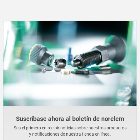
Suscríbase ahora al boletín de norelem
Sea el primero en recibir noticias sobre nuestros productos
y notificaciones de nuestra tienda en línea.