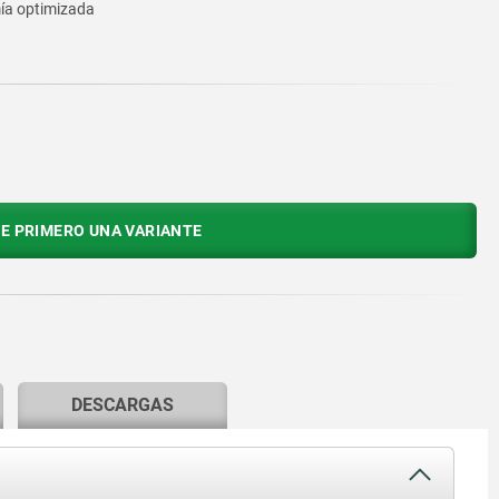
mía optimizada
E PRIMERO UNA VARIANTE
DESCARGAS