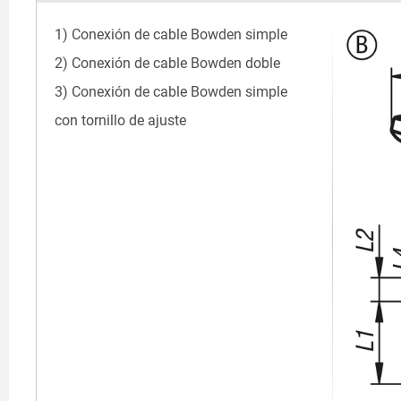
1) Conexión de cable Bowden simple
2) Conexión de cable Bowden doble
3) Conexión de cable Bowden simple
con tornillo de ajuste