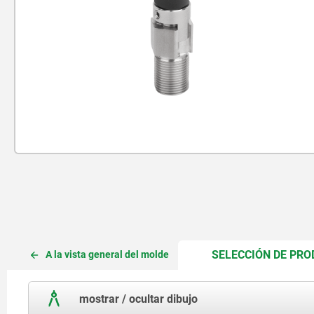
SELECCIÓN DE PR
A la vista general del molde
mostrar / ocultar dibujo