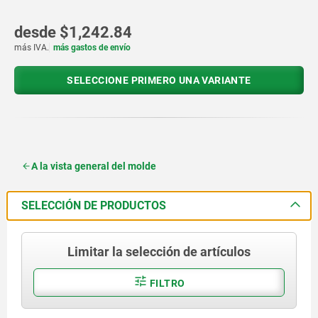
desde
$1,242.84
más IVA.
más gastos de envío
SELECCIONE PRIMERO UNA VARIANTE
A la vista general del molde
SELECCIÓN DE PRODUCTOS
Limitar la selección de artículos
FILTRO