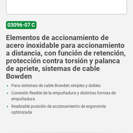
03096-07 C
Elementos de accionamiento de
acero inoxidable para accionamiento
a distancia, con función de retención,
protección contra torsión y palanca
de apriete, sistemas de cable
Bowden
Para sistemas de cable Bowden simples y dobles
Conexión flexible de la empuñadura y distintas formas de
empuñadura
Realizable posición de accionamiento de ergonomía
optimizada