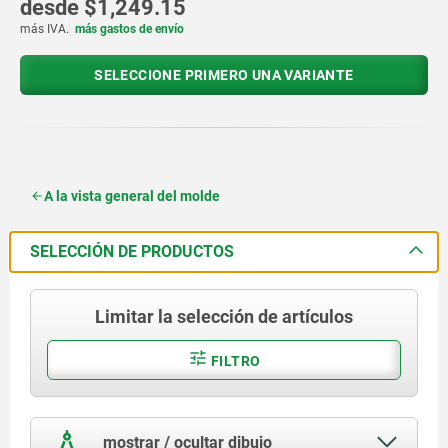
desde
$1,249.15
más IVA.
más gastos de envío
SELECCIONE PRIMERO UNA VARIANTE
A la vista general del molde
SELECCIÓN DE PRODUCTOS
Limitar la selección de artículos
FILTRO
mostrar / ocultar dibujo