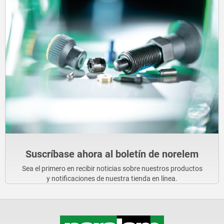
Suscríbase ahora al boletín de norelem
Sea el primero en recibir noticias sobre nuestros productos
y notificaciones de nuestra tienda en línea.