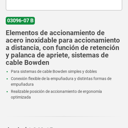
03096-07 B
Elementos de accionamiento de
acero inoxidable para accionamiento
a distancia, con función de retención
y palanca de apriete, sistemas de
cable Bowden
Para sistemas de cable Bowden simples y dobles
Conexión flexible de la empuñadura y distintas formas de
empuñadura
Realizable posición de accionamiento de ergonomía
optimizada