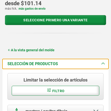
desde
$101.14
más IVA.
más gastos de envío
SELECCIONE PRIMERO UNA VARIANTE
A la vista general del molde
SELECCIÓN DE PRODUCTOS
Limitar la selección de artículos
FILTRO
mostrar / ocultar dibujo