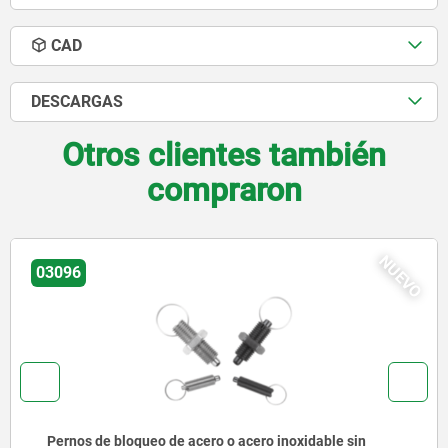
CAD
DESCARGAS
Otros clientes también
compraron
NUEVO
03092
Pernos de bloqueo de acero o acero inoxidable con