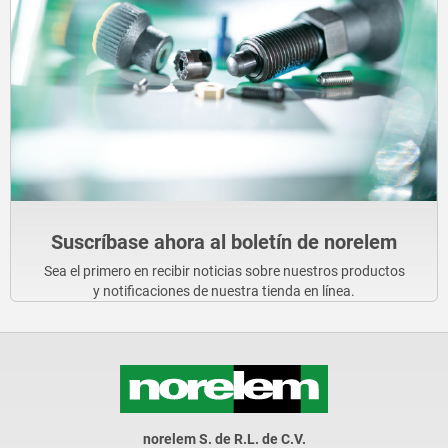
Suscríbase ahora al boletín de norelem
Sea el primero en recibir noticias sobre nuestros productos
y notificaciones de nuestra tienda en línea.
norelem S. de R.L. de C.V.