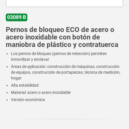
03089 B
Pernos de bloqueo ECO de acero o
acero inoxidable con botón de
maniobra de plástico y contratuerca
Los pernos de bloqueo (pernos de retención) permiten
inmovilizar y enclavar
Áreas de aplicación: construcción de máquinas, construcción
de equipos, construcción de portapiezas, técnica de medición,
hogar
Alta estabilidad
Material: acero o acero inoxidable
Versión económica