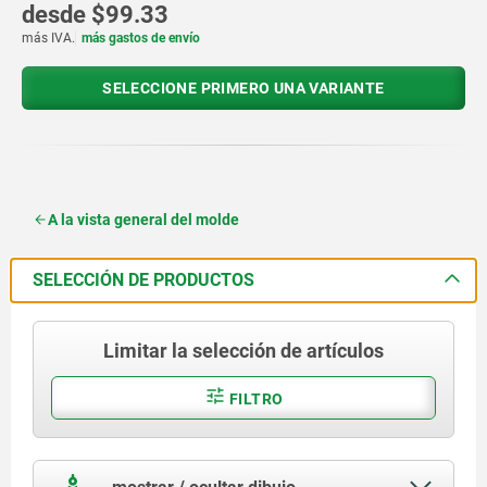
desde
$99.33
más IVA.
más gastos de envío
SELECCIONE PRIMERO UNA VARIANTE
A la vista general del molde
SELECCIÓN DE PRODUCTOS
Limitar la selección de artículos
FILTRO
mostrar / ocultar dibujo