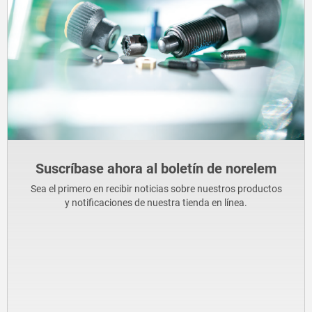
Suscríbase ahora al boletín de norelem
Sea el primero en recibir noticias sobre nuestros productos
y notificaciones de nuestra tienda en línea.