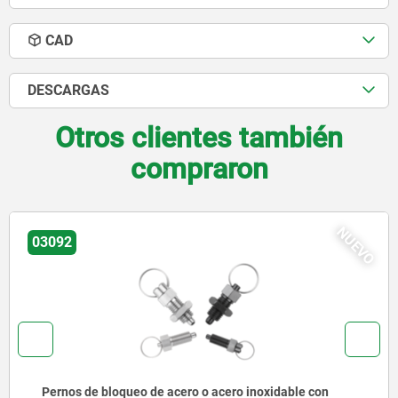
CAD
DESCARGAS
Otros clientes también
compraron
NUEVO
03092
Pernos de bloqueo de acero o acero inoxidable con