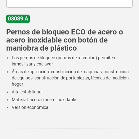
03089 A
Pernos de bloqueo ECO de acero o
acero inoxidable con botón de
maniobra de plástico
Los pernos de bloqueo (pernos de retención) permiten
inmovilizar y enclavar
Áreas de aplicación: construcción de máquinas, construcción
de equipos, construcción de portapiezas, técnica de medición,
hogar
Alta estabilidad
Material: acero o acero inoxidable
Versión económica