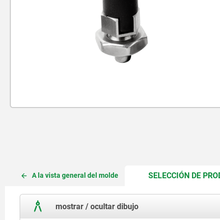
SELECCIÓN DE PR
A la vista general del molde
mostrar / ocultar dibujo