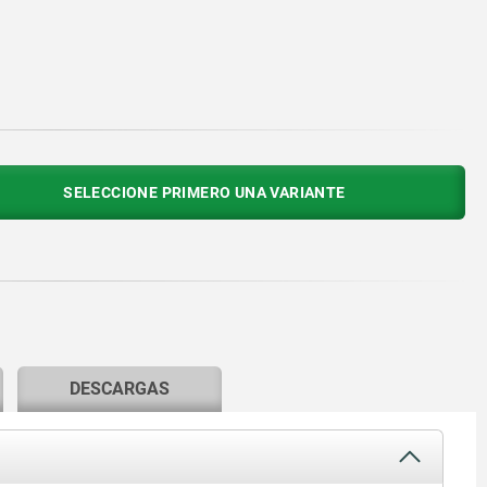
SELECCIONE PRIMERO UNA VARIANTE
DESCARGAS