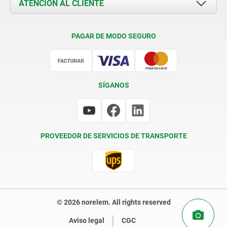
ATENCIÓN AL CLIENTE
Contacto
Condiciones de entrega
PAGAR DE MODO SEGURO
Certificación
SÍGANOS
PROVEEDOR DE SERVICIOS DE TRANSPORTE
© 2026 norelem. All rights reserved
Aviso legal
CGC