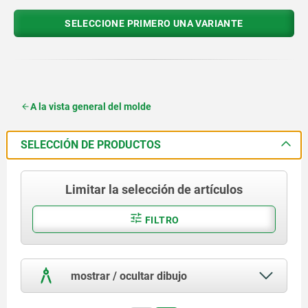
SELECCIONE PRIMERO UNA VARIANTE
A la vista general del molde
SELECCIÓN DE PRODUCTOS
Limitar la selección de artículos
FILTRO
mostrar / ocultar dibujo