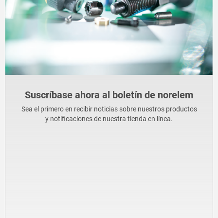
Suscríbase ahora al boletín de norelem
Sea el primero en recibir noticias sobre nuestros productos
y notificaciones de nuestra tienda en línea.