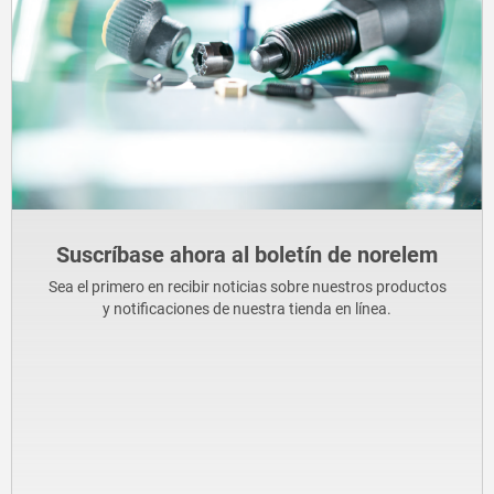
Suscríbase ahora al boletín de norelem
Sea el primero en recibir noticias sobre nuestros productos
y notificaciones de nuestra tienda en línea.