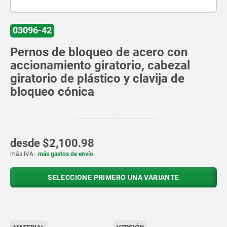
03096-42
Pernos de bloqueo de acero con
accionamiento giratorio, cabezal
giratorio de plástico y clavija de
bloqueo cónica
desde
$2,100.98
más IVA.
más gastos de envío
SELECCIONE PRIMERO UNA VARIANTE