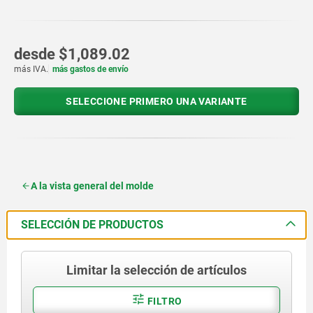
desde
$1,089.02
más IVA.
más gastos de envío
SELECCIONE PRIMERO UNA VARIANTE
A la vista general del molde
SELECCIÓN DE PRODUCTOS
Limitar la selección de artículos
FILTRO