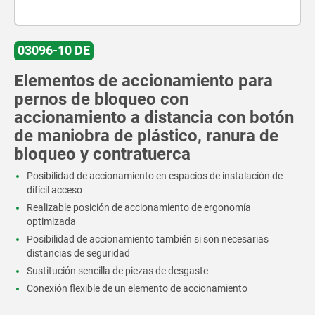
03096-10 DE
Elementos de accionamiento para
pernos de bloqueo con
accionamiento a distancia con botón
de maniobra de plástico, ranura de
bloqueo y contratuerca
Posibilidad de accionamiento en espacios de instalación de
difícil acceso
Realizable posición de accionamiento de ergonomía
optimizada
Posibilidad de accionamiento también si son necesarias
distancias de seguridad
Sustitución sencilla de piezas de desgaste
Conexión flexible de un elemento de accionamiento