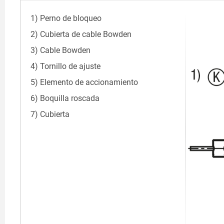
1) Perno de bloqueo
2) Cubierta de cable Bowden
3) Cable Bowden
4) Tornillo de ajuste
5) Elemento de accionamiento
6) Boquilla roscada
7) Cubierta