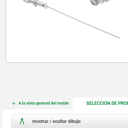
SELECCIÓN DE PR
A la vista general del molde
mostrar / ocultar dibujo