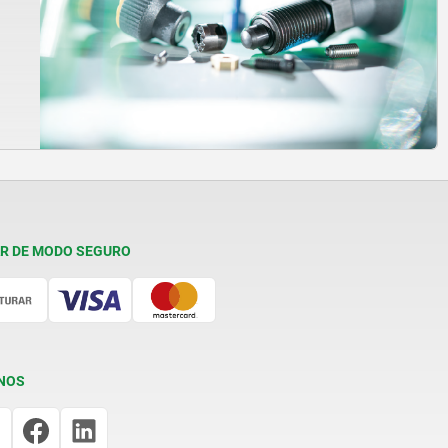
R DE MODO SEGURO
NOS