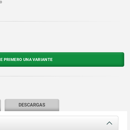
to
E PRIMERO UNA VARIANTE
DESCARGAS