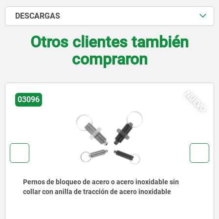
DESCARGAS
Otros clientes también
compraron
NUEVO
03092
Pernos de bloqueo de acero o acero inoxidable con
anilla de tracción de acero inoxidable