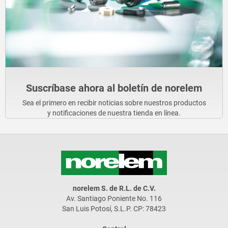
Suscríbase ahora al boletín de norelem
Sea el primero en recibir noticias sobre nuestros productos
y notificaciones de nuestra tienda en línea.
norelem S. de R.L. de C.V.
Av. Santiago Poniente No. 116
San Luis Potosí, S.L.P. CP: 78423