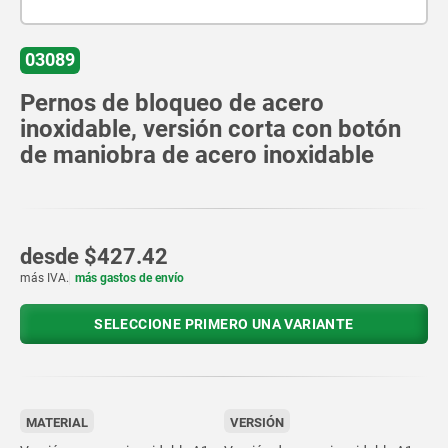
03089
Pernos de bloqueo de acero
inoxidable, versión corta con botón
de maniobra de acero inoxidable
desde
$427.42
más IVA.
más gastos de envío
SELECCIONE PRIMERO UNA VARIANTE
MATERIAL
VERSIÓN