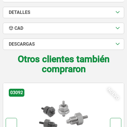
DETALLES
CAD
DESCARGAS
Otros clientes también
compraron
03089-20