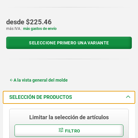
desde
$225.46
más IVA.
más gastos de envío
SELECCIONE PRIMERO UNA VARIANTE
A la vista general del molde
SELECCIÓN DE PRODUCTOS
Limitar la selección de artículos
FILTRO