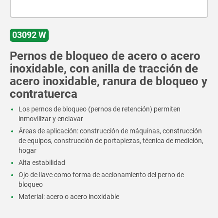
03092 W
Pernos de bloqueo de acero o acero
inoxidable, con anilla de tracción de
acero inoxidable, ranura de bloqueo y
contratuerca
Los pernos de bloqueo (pernos de retención) permiten
inmovilizar y enclavar
Áreas de aplicación: construcción de máquinas, construcción
de equipos, construcción de portapiezas, técnica de medición,
hogar
Alta estabilidad
Ojo de llave como forma de accionamiento del perno de
bloqueo
Material: acero o acero inoxidable