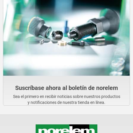
Suscríbase ahora al boletín de norelem
Sea el primero en recibir noticias sobre nuestros productos
y notificaciones de nuestra tienda en línea.