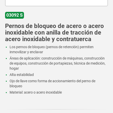
03092 S
Pernos de bloqueo de acero o acero
inoxidable con anilla de tracción de
acero inoxidable y contratuerca
Los pernos de bloqueo (pernos de retención) permiten
inmovilizar y enclavar
Áreas de aplicación: construcción de máquinas, construcción
de equipos, construcción de portapiezas, técnica de medición,
hogar
Alta estabilidad
Ojo de llave como forma de accionamiento del perno de
bloqueo
Material: acero o acero inoxidable