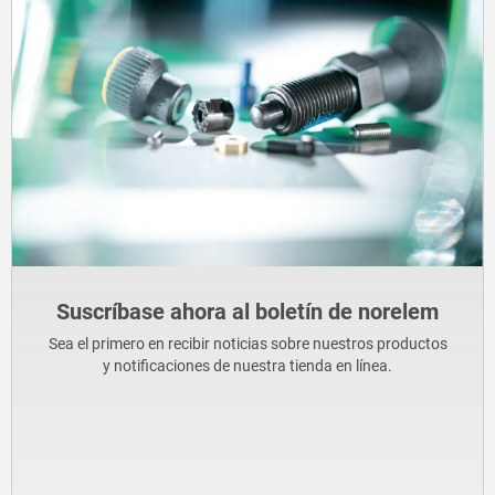
Suscríbase ahora al boletín de norelem
Sea el primero en recibir noticias sobre nuestros productos
y notificaciones de nuestra tienda en línea.