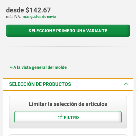
desde
$142.67
más IVA.
más gastos de envío
SELECCIONE PRIMERO UNA VARIANTE
A la vista general del molde
SELECCIÓN DE PRODUCTOS
Limitar la selección de artículos
FILTRO