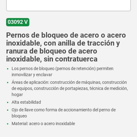
03092 V
Pernos de bloqueo de acero o acero
inoxidable, con anilla de tracción y
ranura de bloqueo de acero
inoxidable, sin contratuerca
Los pernos de bloqueo (pernos de retención) permiten
inmovilizar y enclavar
Áreas de aplicación: construcción de máquinas, construcción
de equipos, construcción de portapiezas, técnica de medición,
hogar
Alta estabilidad
Ojo de llave como forma de accionamiento del perno de
bloqueo
Material: acero o acero inoxidable