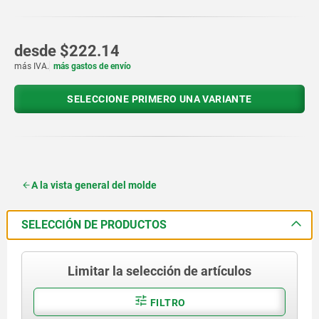
desde
$222.14
más IVA.
más gastos de envío
SELECCIONE PRIMERO UNA VARIANTE
A la vista general del molde
SELECCIÓN DE PRODUCTOS
Limitar la selección de artículos
FILTRO