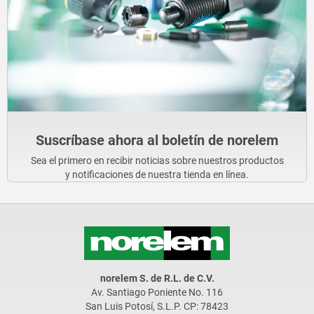
Suscríbase ahora al boletín de norelem
Sea el primero en recibir noticias sobre nuestros productos
y notificaciones de nuestra tienda en línea.
norelem S. de R.L. de C.V.
Av. Santiago Poniente No. 116
San Luis Potosí, S.L.P. CP: 78423