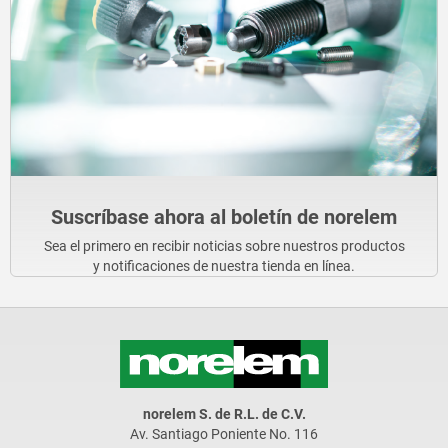
Suscríbase ahora al boletín de norelem
Sea el primero en recibir noticias sobre nuestros productos
y notificaciones de nuestra tienda en línea.
norelem S. de R.L. de C.V.
Av. Santiago Poniente No. 116