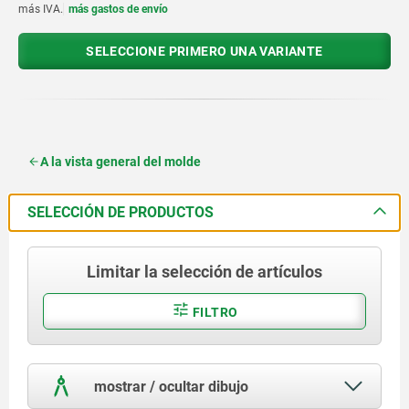
más IVA.
más gastos de envío
SELECCIONE PRIMERO UNA VARIANTE
A la vista general del molde
SELECCIÓN DE PRODUCTOS
Limitar la selección de artículos
FILTRO
mostrar / ocultar dibujo