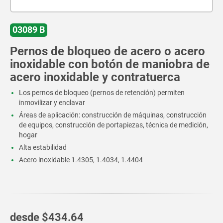
03089 B
Pernos de bloqueo de acero o acero
inoxidable con botón de maniobra de
acero inoxidable y contratuerca
Los pernos de bloqueo (pernos de retención) permiten
inmovilizar y enclavar
Áreas de aplicación: construcción de máquinas, construcción
de equipos, construcción de portapiezas, técnica de medición,
hogar
Alta estabilidad
Acero inoxidable 1.4305, 1.4034, 1.4404
desde
$434.64