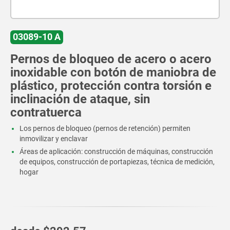
03089-10 A
Pernos de bloqueo de acero o acero
inoxidable con botón de maniobra de
plástico, protección contra torsión e
inclinación de ataque, sin
contratuerca
Los pernos de bloqueo (pernos de retención) permiten
inmovilizar y enclavar
Áreas de aplicación: construcción de máquinas, construcción
de equipos, construcción de portapiezas, técnica de medición,
hogar