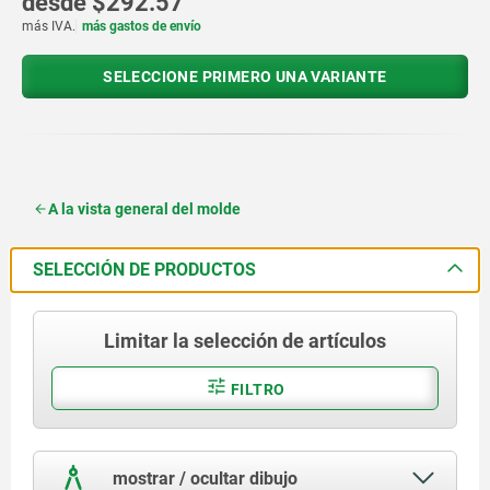
desde
$292.57
más IVA.
más gastos de envío
SELECCIONE PRIMERO UNA VARIANTE
A la vista general del molde
SELECCIÓN DE PRODUCTOS
Limitar la selección de artículos
FILTRO
mostrar / ocultar dibujo