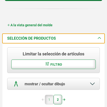
A la vista general del molde
SELECCIÓN DE PRODUCTOS
Limitar la selección de artículos
FILTRO
mostrar / ocultar dibujo
1
2