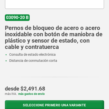
03090-20 B
Pernos de bloqueo de acero o acero
inoxidable con botón de maniobra de
plástico y sensor de estado, con
cable y contratuerca
Consulta de estado electrónica
Distancia de conmutación corta
desde
$2,491.68
más IVA.
más gastos de envío
SELECCIONE PRIMERO UNA VARIANTE