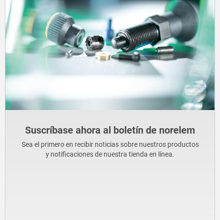
Suscríbase ahora al boletín de norelem
Sea el primero en recibir noticias sobre nuestros productos
y notificaciones de nuestra tienda en línea.