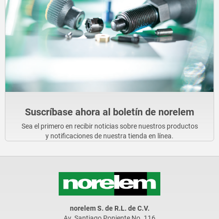
Suscríbase ahora al boletín de norelem
Sea el primero en recibir noticias sobre nuestros productos
y notificaciones de nuestra tienda en línea.
norelem S. de R.L. de C.V.
Av. Santiago Poniente No. 116