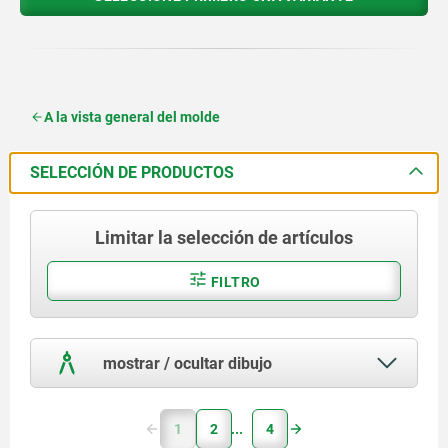
A la vista general del molde
SELECCIÓN DE PRODUCTOS
Limitar la selección de artículos
FILTRO
mostrar / ocultar dibujo
1
2
4