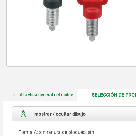
SELECCIÓN DE PR
A la vista general del molde
mostrar / ocultar dibujo
Forma A: sin ranura de bloqueo, sin