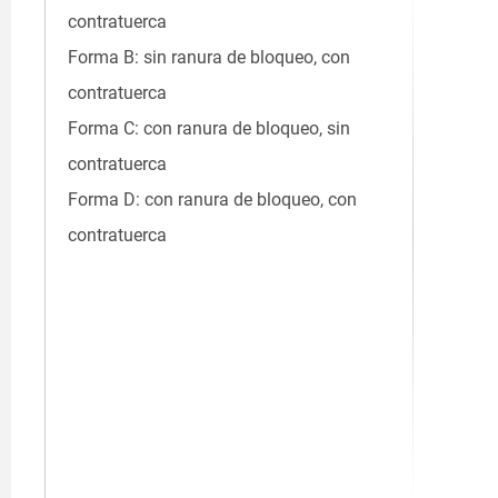
contratuerca
Forma B: sin ranura de bloqueo, con
contratuerca
Forma C: con ranura de bloqueo, sin
contratuerca
Forma D: con ranura de bloqueo, con
contratuerca