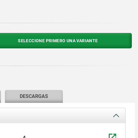
SELECCIONE PRIMERO UNA VARIANTE
DESCARGAS