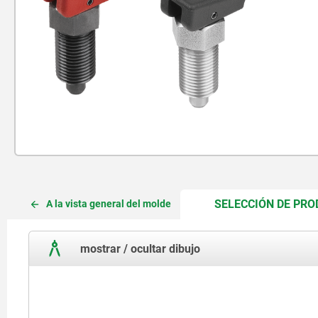
SELECCIÓN DE PR
A la vista general del molde
mostrar / ocultar dibujo