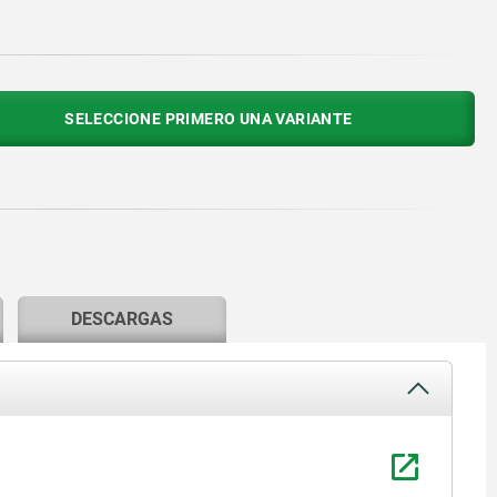
SELECCIONE PRIMERO UNA VARIANTE
DESCARGAS