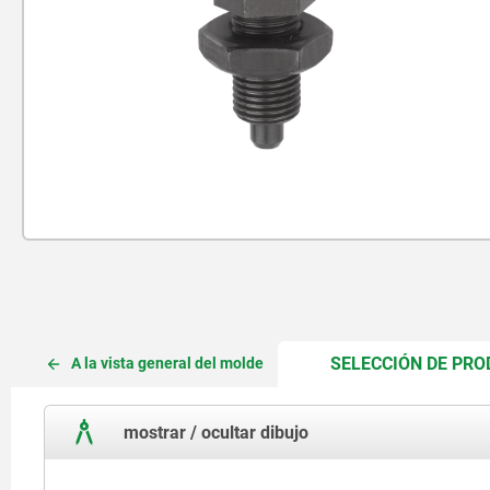
SELECCIÓN DE PR
A la vista general del molde
mostrar / ocultar dibujo