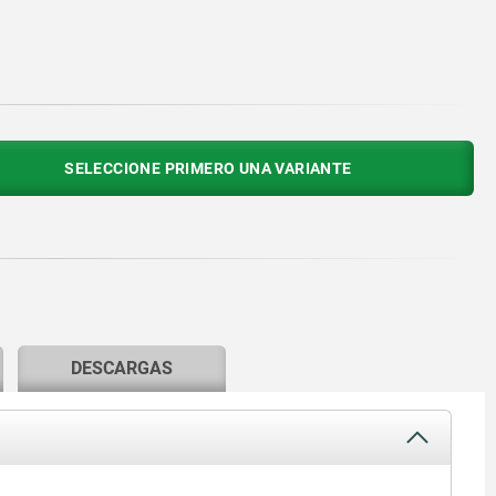
SELECCIONE PRIMERO UNA VARIANTE
DESCARGAS