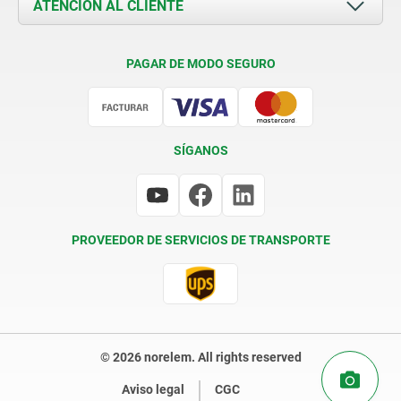
ATENCIÓN AL CLIENTE
Contacto
Condiciones de entrega
PAGAR DE MODO SEGURO
Certificación
SÍGANOS
PROVEEDOR DE SERVICIOS DE TRANSPORTE
© 2026 norelem. All rights reserved
Aviso legal
CGC