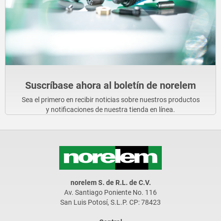
Suscríbase ahora al boletín de norelem
Sea el primero en recibir noticias sobre nuestros productos
y notificaciones de nuestra tienda en línea.
norelem S. de R.L. de C.V.
Av. Santiago Poniente No. 116
San Luis Potosí, S.L.P. CP: 78423