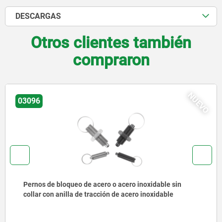
DESCARGAS
Otros clientes también
compraron
NUEVO
03092
Pernos de bloqueo de acero o acero inoxidable con
anilla de tracción de acero inoxidable