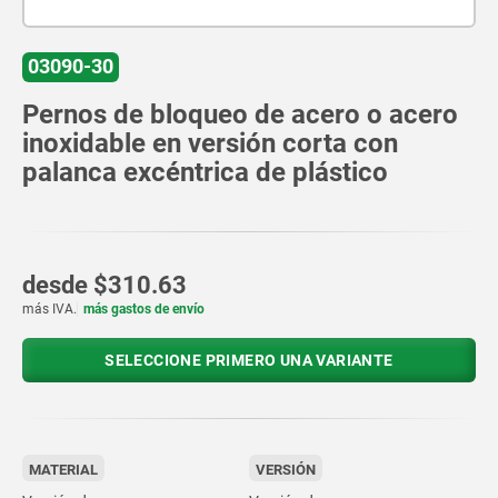
03090-30
Pernos de bloqueo de acero o acero
inoxidable en versión corta con
palanca excéntrica de plástico
desde
$310.63
más IVA.
más gastos de envío
SELECCIONE PRIMERO UNA VARIANTE
MATERIAL
VERSIÓN