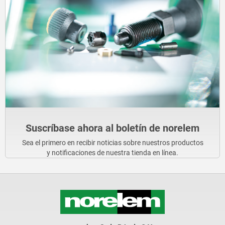
Suscríbase ahora al boletín de norelem
Sea el primero en recibir noticias sobre nuestros productos
y notificaciones de nuestra tienda en línea.