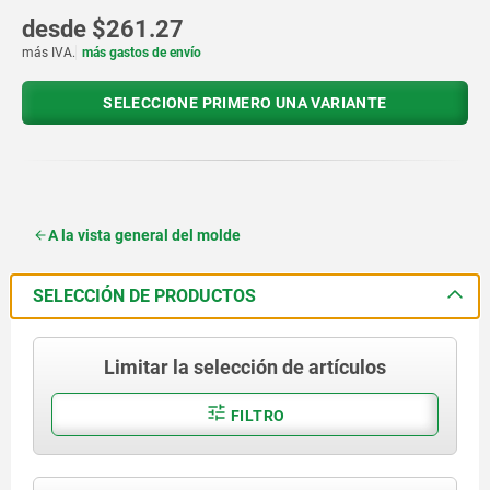
desde
$261.27
más IVA.
más gastos de envío
SELECCIONE PRIMERO UNA VARIANTE
A la vista general del molde
SELECCIÓN DE PRODUCTOS
Limitar la selección de artículos
FILTRO