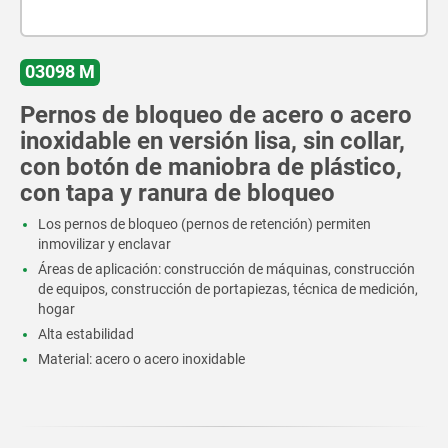
03098 M
Pernos de bloqueo de acero o acero
inoxidable en versión lisa, sin collar,
con botón de maniobra de plástico,
con tapa y ranura de bloqueo
Los pernos de bloqueo (pernos de retención) permiten
inmovilizar y enclavar
Áreas de aplicación: construcción de máquinas, construcción
de equipos, construcción de portapiezas, técnica de medición,
hogar
Alta estabilidad
Material: acero o acero inoxidable