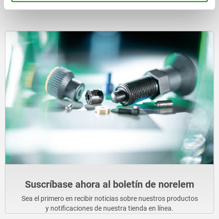
Suscríbase ahora al boletín de norelem
Sea el primero en recibir noticias sobre nuestros productos
y notificaciones de nuestra tienda en línea.