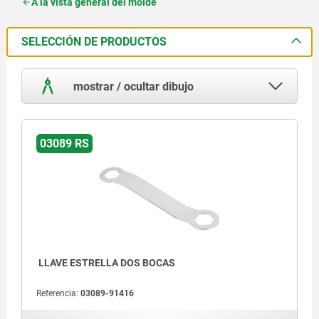
A la vista general del molde
SELECCIÓN DE PRODUCTOS
mostrar / ocultar dibujo
03089 RS
LLAVE ESTRELLA DOS BOCAS
Referencia:
03089-91416