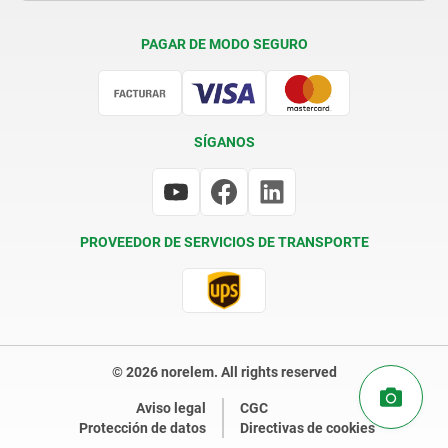
Condiciones de entrega
PAGAR DE MODO SEGURO
Certificación
SÍGANOS
PROVEEDOR DE SERVICIOS DE TRANSPORTE
© 2026 norelem. All rights reserved
Aviso legal
CGC
Protección de datos
Directivas de cookies