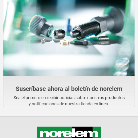
Suscríbase ahora al boletín de norelem
Sea el primero en recibir noticias sobre nuestros productos
y notificaciones de nuestra tienda en línea.