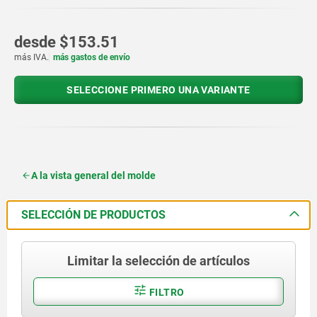
desde
$153.51
más IVA.
más gastos de envío
SELECCIONE PRIMERO UNA VARIANTE
A la vista general del molde
SELECCIÓN DE PRODUCTOS
Limitar la selección de artículos
FILTRO