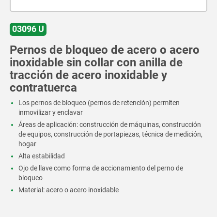
03096 U
Pernos de bloqueo de acero o acero
inoxidable sin collar con anilla de
tracción de acero inoxidable y
contratuerca
Los pernos de bloqueo (pernos de retención) permiten
inmovilizar y enclavar
Áreas de aplicación: construcción de máquinas, construcción
de equipos, construcción de portapiezas, técnica de medición,
hogar
Alta estabilidad
Ojo de llave como forma de accionamiento del perno de
bloqueo
Material: acero o acero inoxidable