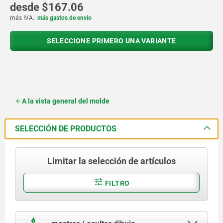
desde
$167.06
más IVA.
más gastos de envío
SELECCIONE PRIMERO UNA VARIANTE
A la vista general del molde
SELECCIÓN DE PRODUCTOS
Limitar la selección de artículos
FILTRO