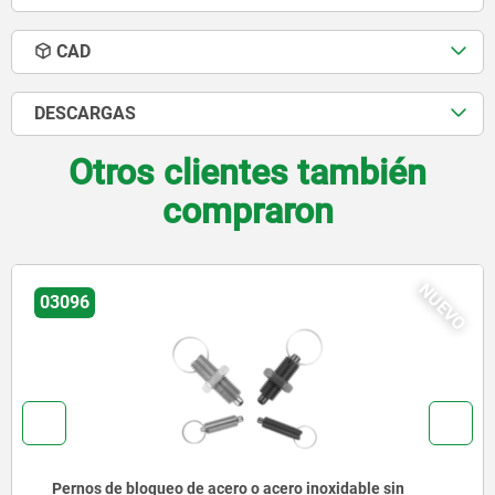
CAD
DESCARGAS
Otros clientes también
compraron
NUEVO
03092
Pernos de bloqueo de acero o acero inoxidable, versión