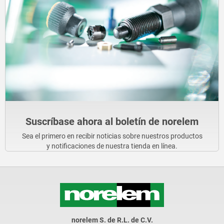
Suscríbase ahora al boletín de norelem
Sea el primero en recibir noticias sobre nuestros productos
y notificaciones de nuestra tienda en línea.
norelem S. de R.L. de C.V.