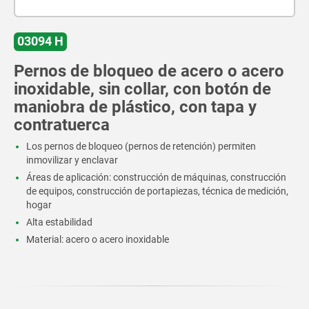
03094 H
Pernos de bloqueo de acero o acero
inoxidable, sin collar, con botón de
maniobra de plástico, con tapa y
contratuerca
Los pernos de bloqueo (pernos de retención) permiten
inmovilizar y enclavar
Áreas de aplicación: construcción de máquinas, construcción
de equipos, construcción de portapiezas, técnica de medición,
hogar
Alta estabilidad
Material: acero o acero inoxidable