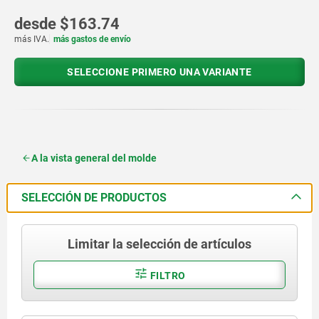
desde
$163.74
más IVA.
más gastos de envío
SELECCIONE PRIMERO UNA VARIANTE
A la vista general del molde
SELECCIÓN DE PRODUCTOS
Limitar la selección de artículos
FILTRO