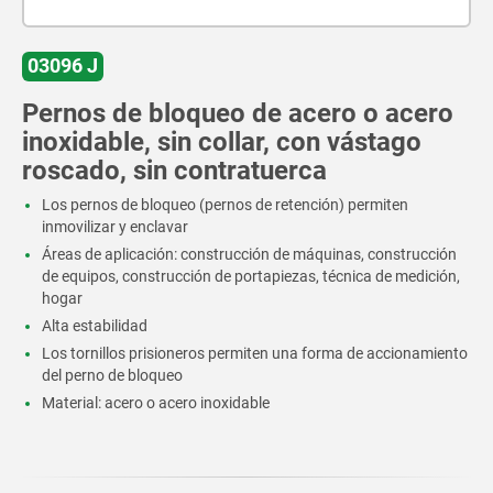
03096 J
Pernos de bloqueo de acero o acero
inoxidable, sin collar, con vástago
roscado, sin contratuerca
Los pernos de bloqueo (pernos de retención) permiten
inmovilizar y enclavar
Áreas de aplicación: construcción de máquinas, construcción
de equipos, construcción de portapiezas, técnica de medición,
hogar
Alta estabilidad
Los tornillos prisioneros permiten una forma de accionamiento
del perno de bloqueo
Material: acero o acero inoxidable