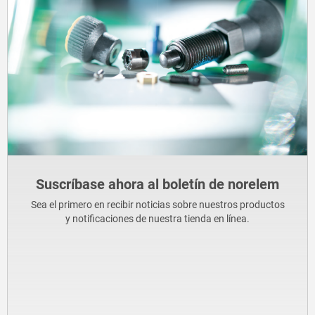
Suscríbase ahora al boletín de norelem
Sea el primero en recibir noticias sobre nuestros productos
y notificaciones de nuestra tienda en línea.