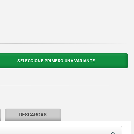
SELECCIONE PRIMERO UNA VARIANTE
DESCARGAS