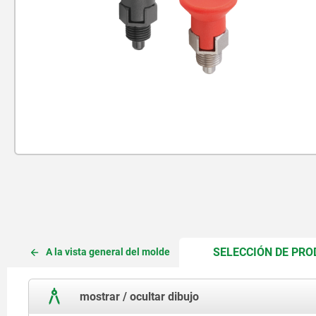
SELECCIÓN DE PR
A la vista general del molde
mostrar / ocultar dibujo