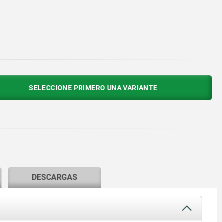
SELECCIONE PRIMERO UNA VARIANTE
DESCARGAS