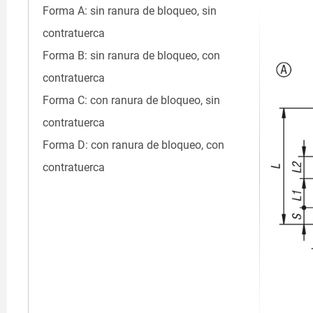
Forma A: sin ranura de bloqueo, sin
contratuerca
Forma B: sin ranura de bloqueo, con
contratuerca
Forma C: con ranura de bloqueo, sin
contratuerca
Forma D: con ranura de bloqueo, con
contratuerca