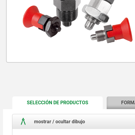
CURRENT
SELECCIÓN DE PRODUCTOS
FORM
TAB:
mostrar / ocultar dibujo