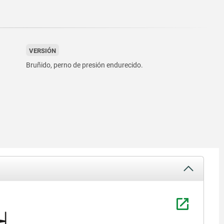
VERSIÓN
Bruñido, perno de presión endurecido.