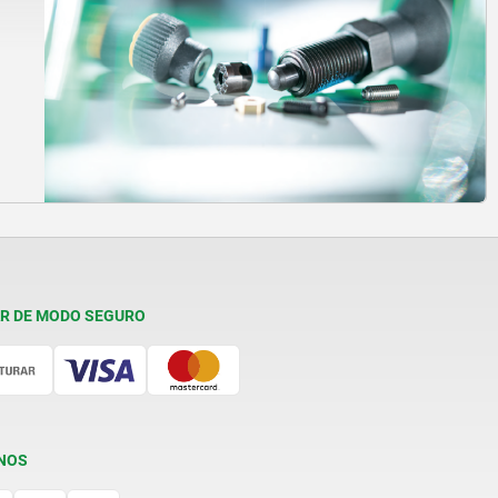
R DE MODO SEGURO
NOS