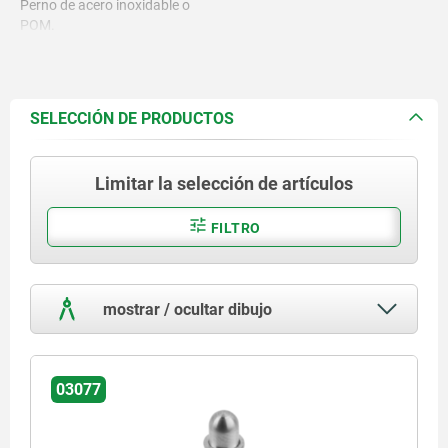
Perno de acero inoxidable o
POM.
SELECCIÓN DE PRODUCTOS
Limitar la selección de artículos
FILTRO
mostrar / ocultar dibujo
03077