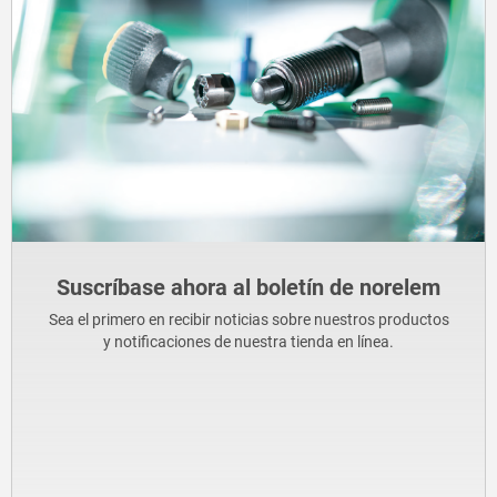
Suscríbase ahora al boletín de norelem
Sea el primero en recibir noticias sobre nuestros productos
y notificaciones de nuestra tienda en línea.