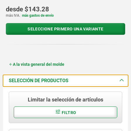
desde
$143.28
más IVA.
más gastos de envío
SELECCIONE PRIMERO UNA VARIANTE
A la vista general del molde
SELECCIÓN DE PRODUCTOS
Limitar la selección de artículos
FILTRO