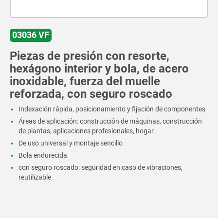
03036 VF
Piezas de presión con resorte,
hexágono interior y bola, de acero
inoxidable, fuerza del muelle
reforzada, con seguro roscado
Indexación rápida, posicionamiento y fijación de componentes
Áreas de aplicación: construcción de máquinas, construcción
de plantas, aplicaciones profesionales, hogar
De uso universal y montaje sencillo
Bola endurecida
con seguro roscado: seguridad en caso de vibraciones,
reutilizable