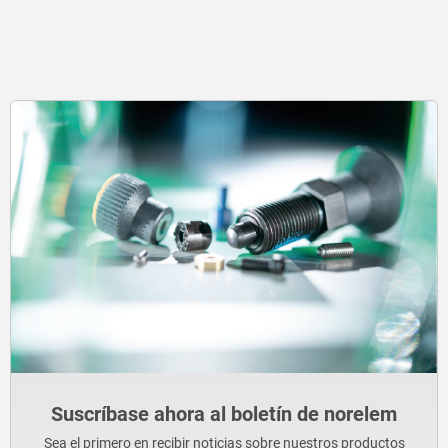
Suscríbase ahora al boletín de norelem
Sea el primero en recibir noticias sobre nuestros productos