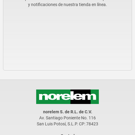
y notificaciones de nuestra tienda en línea.
norelem S. de R.L. de C.V.
Av. Santiago Poniente No. 116
San Luis Potosí, S.L.P. CP: 78423