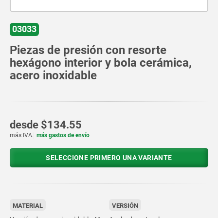
03033
Piezas de presión con resorte
hexágono interior y bola cerámica,
acero inoxidable
desde
$134.55
más IVA.
más gastos de envío
SELECCIONE PRIMERO UNA VARIANTE
MATERIAL
VERSIÓN