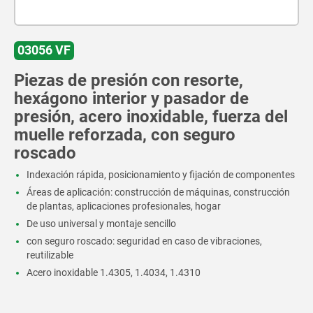
03056 VF
Piezas de presión con resorte,
hexágono interior y pasador de
presión, acero inoxidable, fuerza del
muelle reforzada, con seguro
roscado
Indexación rápida, posicionamiento y fijación de componentes
Áreas de aplicación: construcción de máquinas, construcción
de plantas, aplicaciones profesionales, hogar
De uso universal y montaje sencillo
con seguro roscado: seguridad en caso de vibraciones,
reutilizable
Acero inoxidable 1.4305, 1.4034, 1.4310