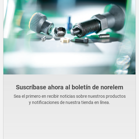
Suscríbase ahora al boletín de norelem
Sea el primero en recibir noticias sobre nuestros productos
y notificaciones de nuestra tienda en línea.