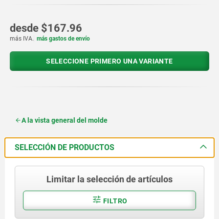
desde
$167.96
más IVA.
más gastos de envío
SELECCIONE PRIMERO UNA VARIANTE
A la vista general del molde
SELECCIÓN DE PRODUCTOS
Limitar la selección de artículos
FILTRO