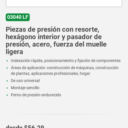
03040 LF
Piezas de presión con resorte,
hexágono interior y pasador de
presión, acero, fuerza del muelle
ligera
Indexación rápida, posicionamiento y fijación de componentes
Áreas de aplicación: construcción de máquinas, construcción
de plantas, aplicaciones profesionales, hogar
De uso universal
Montaje sencillo
Perno de presión endurecido
desde
$56.29