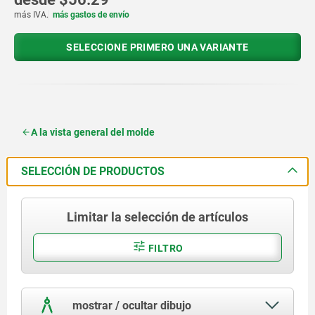
más IVA.
más gastos de envío
SELECCIONE PRIMERO UNA VARIANTE
A la vista general del molde
SELECCIÓN DE PRODUCTOS
Limitar la selección de artículos
FILTRO
mostrar / ocultar dibujo