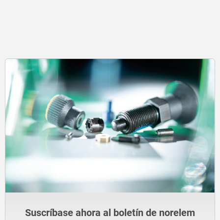
Suscríbase ahora al boletín de norelem