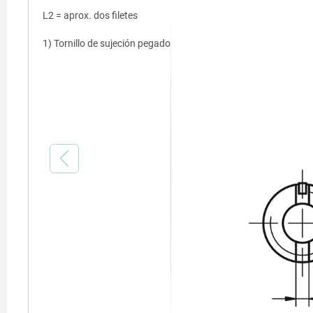
L2 = aprox. dos filetes
1) Tornillo de sujeción pegado