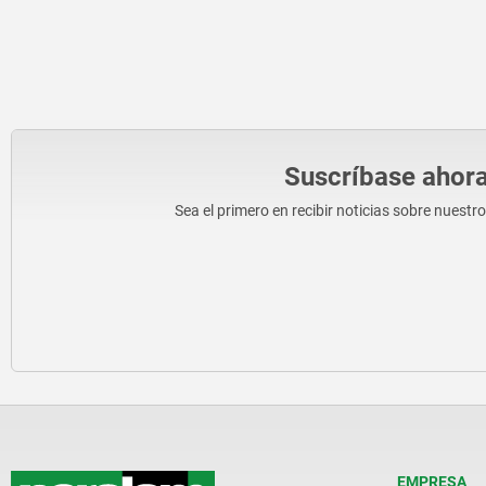
Suscríbase ahora
Sea el primero en recibir noticias sobre nuestr
EMPRESA