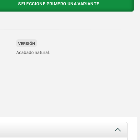
SELECCIONE PRIMERO UNA VARIANTE
VERSIÓN
Acabado natural.