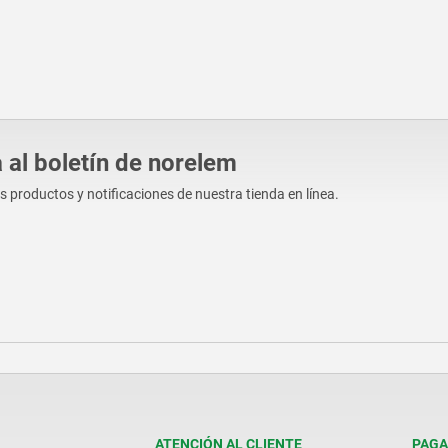
 al boletín de norelem
os productos y notificaciones de nuestra tienda en línea.
ATENCIÓN AL CLIENTE
PAGA