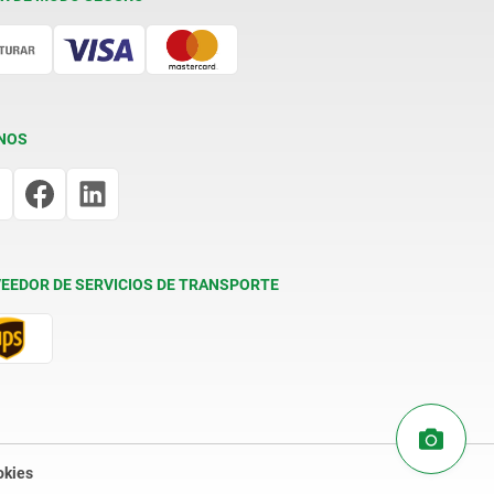
NOS
EEDOR DE SERVICIOS DE TRANSPORTE
okies