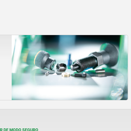
R DE MODO SEGURO