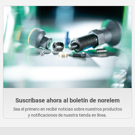
Suscríbase ahora al boletín de norelem
Sea el primero en recibir noticias sobre nuestros productos
y notificaciones de nuestra tienda en línea.