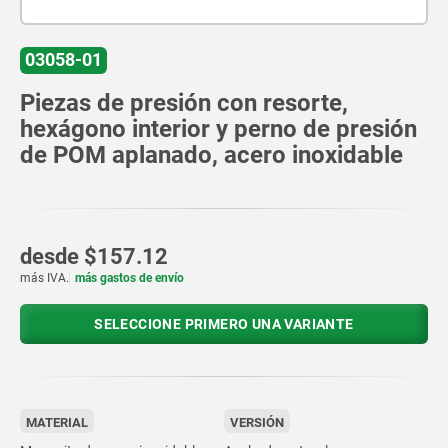
03058-01
Piezas de presión con resorte,
hexágono interior y perno de presión
de POM aplanado, acero inoxidable
desde
$157.12
más IVA.
más gastos de envío
SELECCIONE PRIMERO UNA VARIANTE
MATERIAL
VERSIÓN