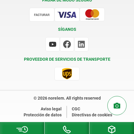
Certificación
SÍGANOS
PROVEEDOR DE SERVICIOS DE TRANSPORTE
© 2026 norelem. All rights reserved
Aviso legal
CGC
Protección de datos
Directivas de cookies