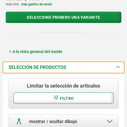
más IVA.
más gastos de envío
SELECCIONE PRIMERO UNA VARIANTE
A la vista general del molde
SELECCIÓN DE PRODUCTOS
Limitar la selección de artículos
FILTRO
mostrar / ocultar dibujo