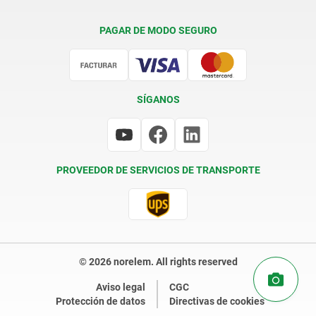
Condiciones de entrega
PAGAR DE MODO SEGURO
Certificación
SÍGANOS
PROVEEDOR DE SERVICIOS DE TRANSPORTE
© 2026 norelem. All rights reserved
Aviso legal
CGC
Protección de datos
Directivas de cookies