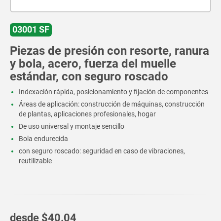
03001 SF
Piezas de presión con resorte, ranura
y bola, acero, fuerza del muelle
estándar, con seguro roscado
Indexación rápida, posicionamiento y fijación de componentes
Áreas de aplicación: construcción de máquinas, construcción
de plantas, aplicaciones profesionales, hogar
De uso universal y montaje sencillo
Bola endurecida
con seguro roscado: seguridad en caso de vibraciones,
reutilizable
desde
$40.04