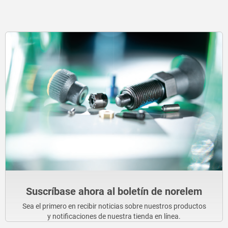
Suscríbase ahora al boletín de norelem
Sea el primero en recibir noticias sobre nuestros productos
y notificaciones de nuestra tienda en línea.