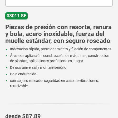
03011 SF
Piezas de presión con resorte, ranura
y bola, acero inoxidable, fuerza del
muelle estándar, con seguro roscado
Indexación rápida, posicionamiento y fijación de componentes
Áreas de aplicación: construcción de máquinas, construcción
de plantas, aplicaciones profesionales, hogar
De uso universal y montaje sencillo
Bola endurecida
con seguro roscado: seguridad en caso de vibraciones,
reutilizable
desde
$87.89