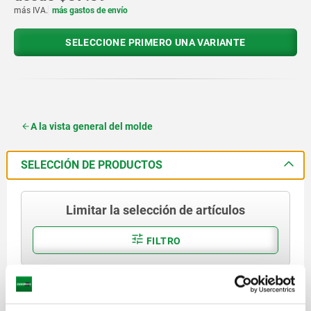
más IVA.
más gastos de envío
SELECCIONE PRIMERO UNA VARIANTE
A la vista general del molde
SELECCIÓN DE PRODUCTOS
Limitar la selección de artículos
FILTRO
mostrar / ocultar dibujo