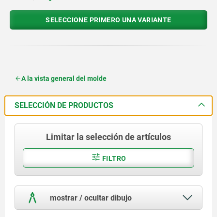
SELECCIONE PRIMERO UNA VARIANTE
A la vista general del molde
SELECCIÓN DE PRODUCTOS
Limitar la selección de artículos
FILTRO
mostrar / ocultar dibujo