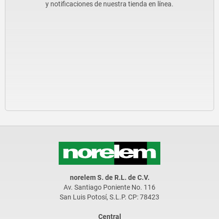
y notificaciones de nuestra tienda en línea.
norelem S. de R.L. de C.V.
Av. Santiago Poniente No. 116
San Luis Potosí, S.L.P. CP: 78423
Central