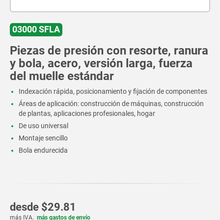
03000 SFLA
Piezas de presión con resorte, ranura
y bola, acero, versión larga, fuerza
del muelle estándar
Indexación rápida, posicionamiento y fijación de componentes
Áreas de aplicación: construcción de máquinas, construcción
de plantas, aplicaciones profesionales, hogar
De uso universal
Montaje sencillo
Bola endurecida
desde
$29.81
más IVA.
más gastos de envío