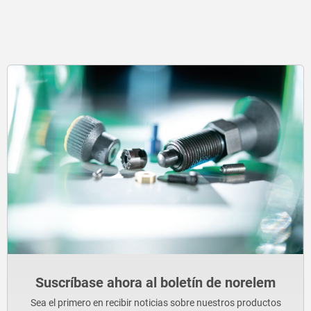
Suscríbase ahora al boletín de norelem
Sea el primero en recibir noticias sobre nuestros productos