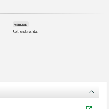
VERSIÓN
Bola endurecida.