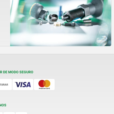
R DE MODO SEGURO
NOS