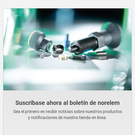
Suscríbase ahora al boletín de norelem
Sea el primero en recibir noticias sobre nuestros productos
y notificaciones de nuestra tienda en línea.