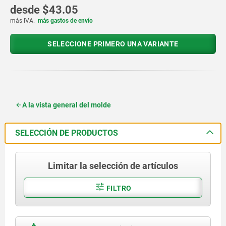
desde
$43.05
más IVA.
más gastos de envío
SELECCIONE PRIMERO UNA VARIANTE
A la vista general del molde
SELECCIÓN DE PRODUCTOS
Limitar la selección de artículos
FILTRO