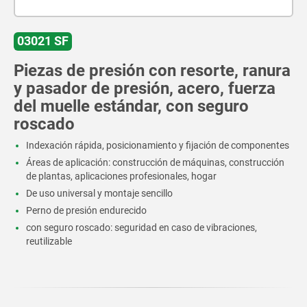
03021 SF
Piezas de presión con resorte, ranura
y pasador de presión, acero, fuerza
del muelle estándar, con seguro
roscado
Indexación rápida, posicionamiento y fijación de componentes
Áreas de aplicación: construcción de máquinas, construcción
de plantas, aplicaciones profesionales, hogar
De uso universal y montaje sencillo
Perno de presión endurecido
con seguro roscado: seguridad en caso de vibraciones,
reutilizable