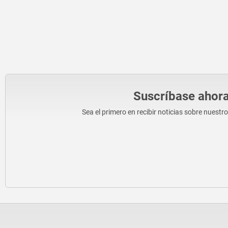
Suscríbase ahora
Sea el primero en recibir noticias sobre nuestr