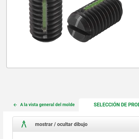
SELECCIÓN DE PR
A la vista general del molde
mostrar / ocultar dibujo