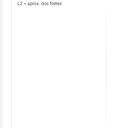
L2 = aprox. dos filetes