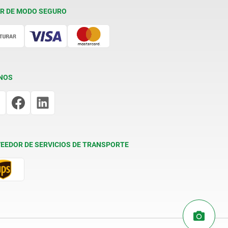
R DE MODO SEGURO
NOS
EEDOR DE SERVICIOS DE TRANSPORTE