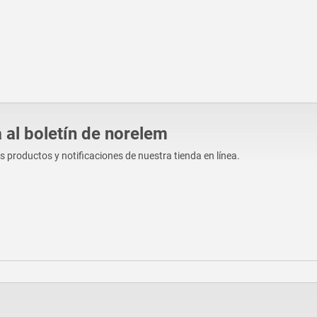
 al boletín de norelem
os productos y notificaciones de nuestra tienda en línea.