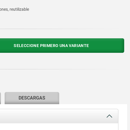
nes, reutilizable
SELECCIONE PRIMERO UNA VARIANTE
DESCARGAS